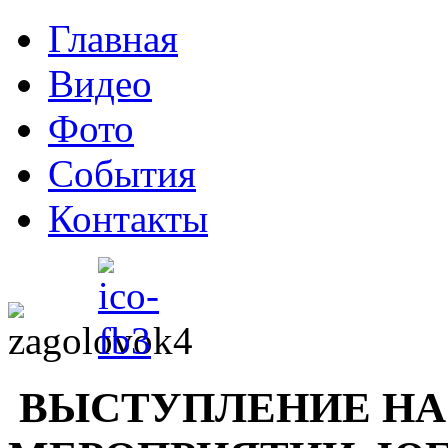
Главная
Видео
Фото
События
Контакты
ВЫСТУПЛЕНИЕ НА