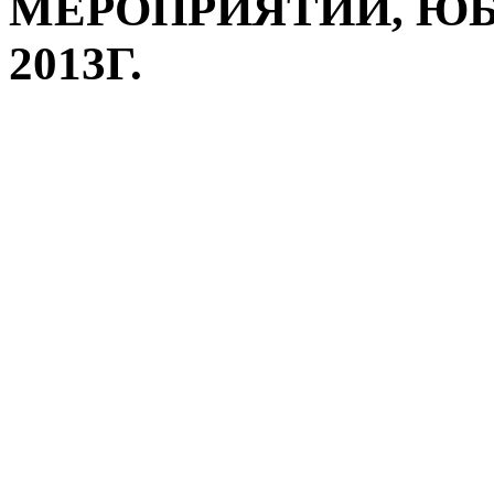
МЕРОПРИЯТИИ, ЮБ
2013Г.