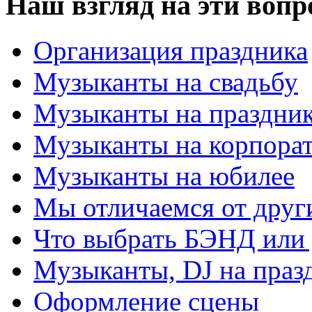
Наш взгляд на эти воп
Организация праздника
Музыканты на свадьбу
Музыканты на праздни
Музыканты на корпора
Музыканты на юбилее
Мы отличаемся от друг
Что выбрать БЭНД ил
Музыканты, DJ на праз
Оформление сцены