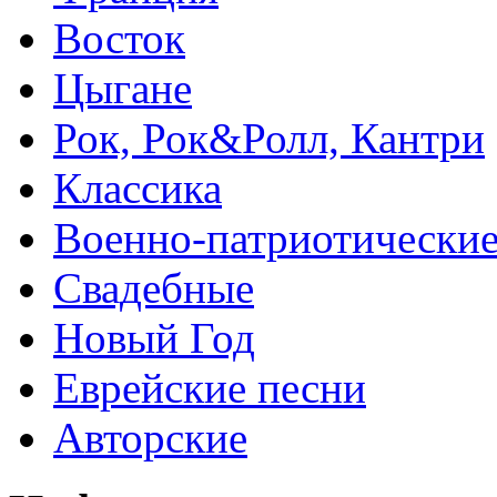
Восток
Цыгане
Рок, Рок&Ролл, Кантри
Классика
Военно-патриотически
Свадебные
Новый Год
Еврейские песни
Авторские