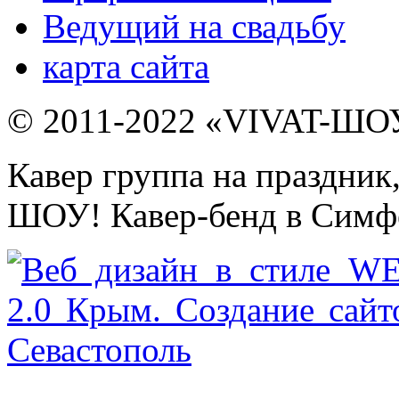
Ведущий на свадьбу
карта сайта
© 2011-2022 «VIVAT-ШОУ»
Кавер группа на праздник
ШОУ! Кавер-бенд в Симфе