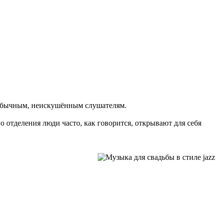
 обычным, неискушённым слушателям.
 отделения люди часто, как говорится, открывают для себя