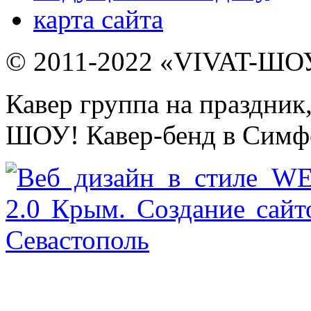
карта сайта
© 2011-2022 «VIVAT-ШОУ»
Кавер группа на праздник
ШОУ! Кавер-бенд в Симфе