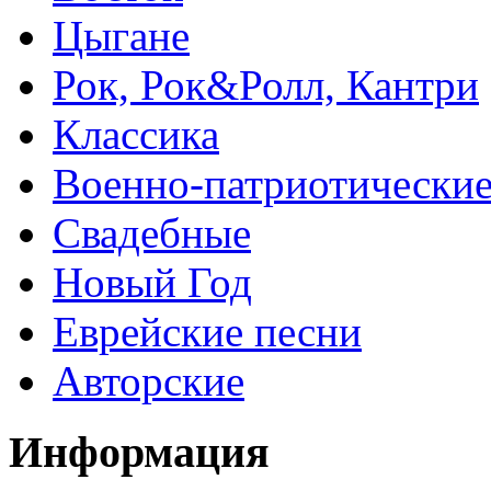
Цыгане
Рок, Рок&Ролл, Кантри
Классика
Военно-патриотически
Свадебные
Новый Год
Еврейские песни
Авторские
Информация