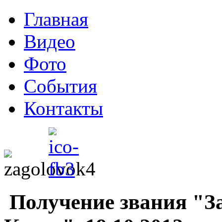
Главная
Видео
Фото
События
Контакты
Получение звания "З