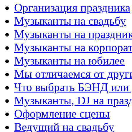
Организация праздника
Музыканты на свадьбу
Музыканты на праздни
Музыканты на корпора
Музыканты на юбилее
Мы отличаемся от друг
Что выбрать БЭНД ил
Музыканты, DJ на праз
Оформление сцены
Ведущий на свадьбу