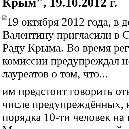
Крым", 19.10.2012 г.
19 октября 2012 года, в
Валентину пригласили в 
Раду Крыма. Во время рег
комиссии предупреждал н
лауреатов о том, что...
им предстоит говорить от
числе предупреждённых, к
порядка 10-ти человек на 