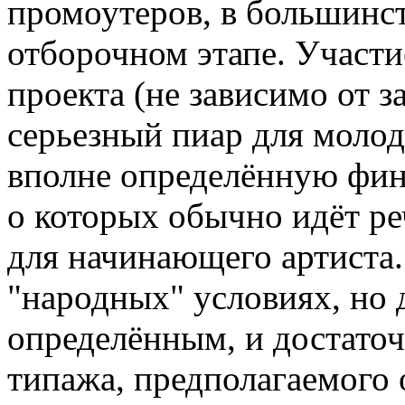
промоутеров, в большинст
отборочном этапе. Участи
проекта (не зависимо от за
серьезный пиар для молод
вполне определённую фи
о которых обычно идёт ре
для начинающего артиста.
"народных" условиях, но 
определённым, и достато
типажа, предполагаемого 