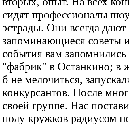
вторых, опыт. На всех ко
сидят профессионалы шоу
эстрады. Они всегда дают
запоминающиеся советы и
события вам запомнились
"фабрик" в Останкино; в 
б не мелочиться, запускал
конкурсантов. После мног
своей группе. Нас постав
полу кружков радиусом п