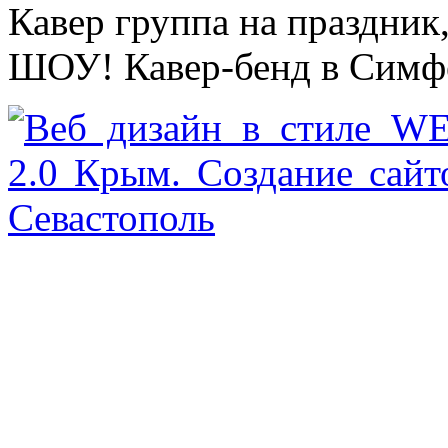
Кавер группа на праздник
ШОУ! Кавер-бенд в Симфе