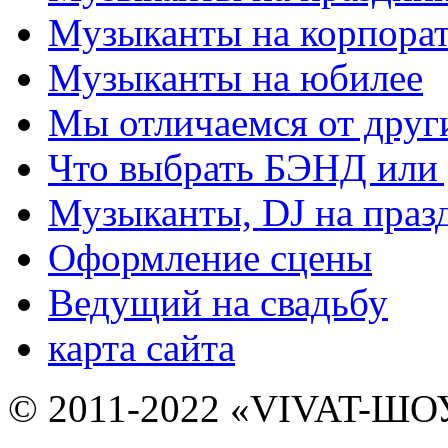
Музыканты на корпора
Музыканты на юбилее
Мы отличаемся от друг
Что выбрать БЭНД ил
Музыканты, DJ на праз
Оформление сцены
Ведущий на свадьбу
карта сайта
© 2011-2022 «VIVAT-ШОУ»