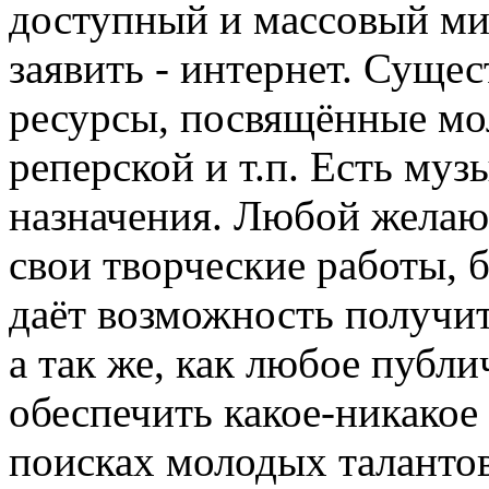
доступный и массовый мир
заявить - интернет. Суще
ресурсы, посвящённые мо
реперской и т.п. Есть му
назначения. Любой желаю
свои творческие работы, б
даёт возможность получи
а так же, как любое публи
обеспечить какое-никакое 
поисках молодых талантов