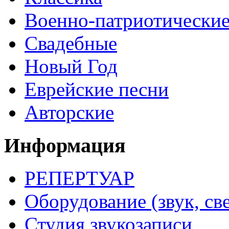
Военно-патриотически
Свадебные
Новый Год
Еврейские песни
Авторские
Информация
РЕПЕРТУАР
Оборудование (звук, све
Студия звукозаписи