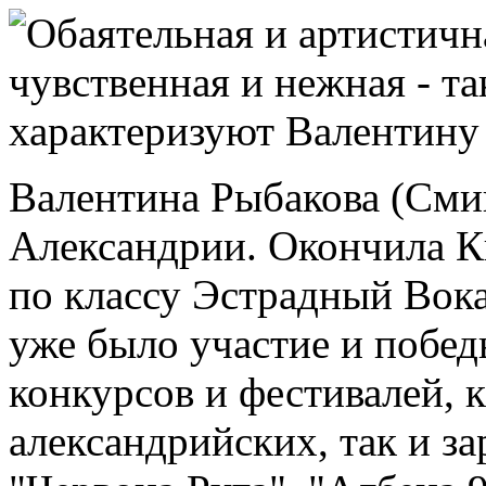
Обаятельная и артистичн
чувственная и нежная - т
характеризуют Валентину 
Валентина Рыбакова (Сми
Александрии. Окончила К
по классу Эстрадный Вока
уже было участие и побед
конкурсов и фестивалей, 
александрийских, так и з