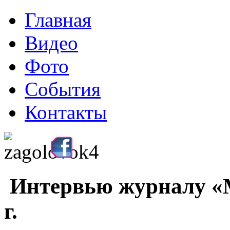
Главная
Видео
Фото
События
Контакты
Интервью журналу «
г.