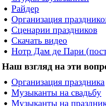
Райдер
Организация празднико
Сценарии праздников
Скачать видео
Нотр Дам де Пари (пос
Наш взгляд на эти воп
Организация праздника
Музыканты на свадьбу
Музыканты на праздни