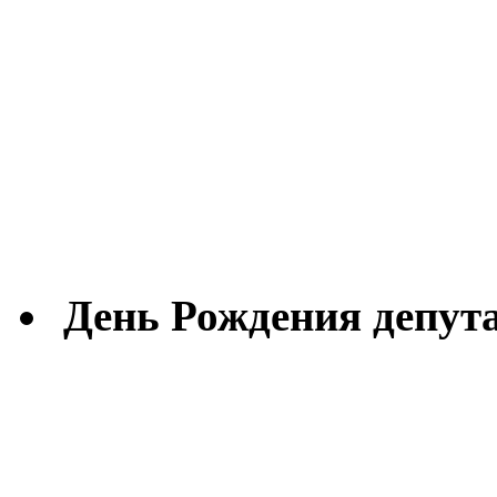
День Рождения депута