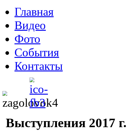
Главная
Видео
Фото
События
Контакты
Выступления 2017 г.