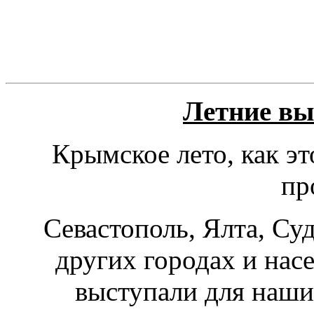
Летние вы
Крымское лето, как эт
пр
Севастополь, Ялта, Суд
других городах и на
выступали для наши