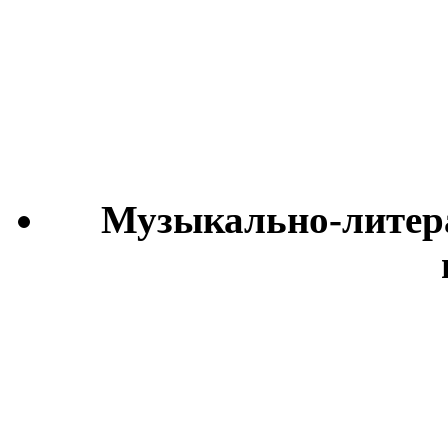
Музыкально-литер