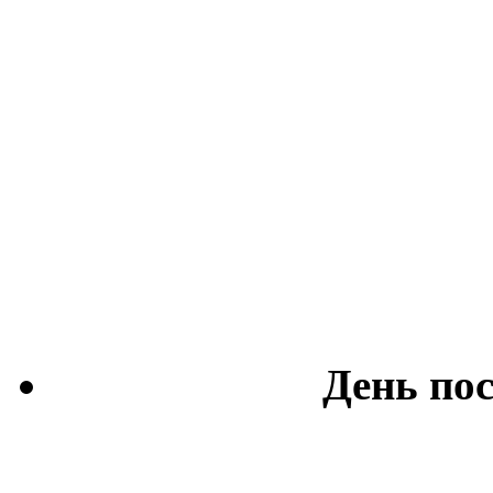
День по