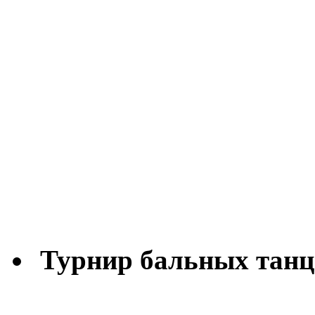
Турнир бальных танц