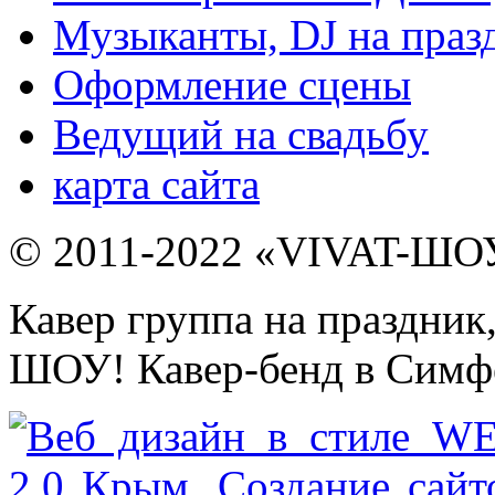
Музыканты, DJ на праз
Оформление сцены
Ведущий на свадьбу
карта сайта
© 2011-2022 «VIVAT-ШОУ»
Кавер группа на праздник
ШОУ! Кавер-бенд в Симфе