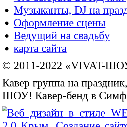
Музыканты, DJ на праз
Оформление сцены
Ведущий на свадьбу
карта сайта
© 2011-2022 «VIVAT-ШОУ»
Кавер группа на праздник
ШОУ! Кавер-бенд в Симфе